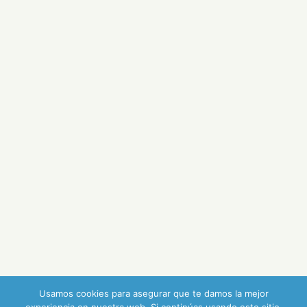
Usamos cookies para asegurar que te damos la mejor