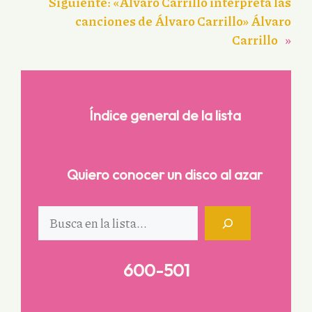
Siguiente:
«Álvaro Carrillo interpreta las
canciones de Álvaro Carrillo» Álvaro
Carrillo
»
Índice general de la lista
Quiero conocer un disco al azar
Buscar
600-501