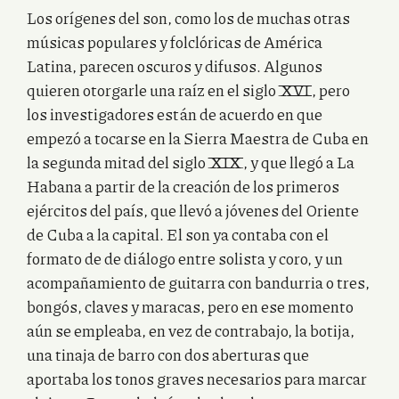
Los orígenes del son, como los de muchas otras
músicas populares y folclóricas de América
Latina, parecen oscuros y difusos. Algunos
quieren otorgarle una raíz en el siglo XVI, pero
los investigadores están de acuerdo en que
empezó a tocarse en la Sierra Maestra de Cuba en
la segunda mitad del siglo XIX, y que llegó a La
Habana a partir de la creación de los primeros
ejércitos del país, que llevó a jóvenes del Oriente
de Cuba a la capital. El son ya contaba con el
formato de de diálogo entre solista y coro, y un
acompañamiento de guitarra con bandurria o tres,
bongós, claves y maracas, pero en ese momento
aún se empleaba, en vez de contrabajo, la botija,
una tinaja de barro con dos aberturas que
aportaba los tonos graves necesarios para marcar