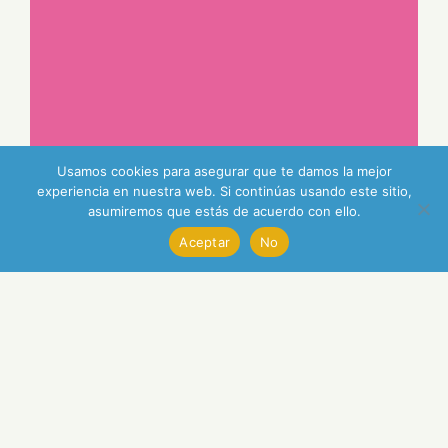
Usamos cookies para asegurar que te damos la mejor
experiencia en nuestra web. Si continúas usando este sitio,
asumiremos que estás de acuerdo con ello.
Aceptar
No