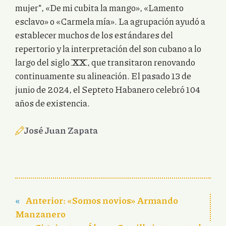
mujer“, «De mi cubita la mango», «Lamento
esclavo» o «Carmela mía». La agrupación ayudó a
establecer muchos de los estándares del
repertorio y la interpretación del son cubano a lo
largo del siglo XX, que transitaron renovando
continuamente su alineación. El pasado 13 de
junio de 2024, el Septeto Habanero celebró 104
años de existencia.
José Juan Zapata
«
Anterior:
«Somos novios» Armando
Manzanero