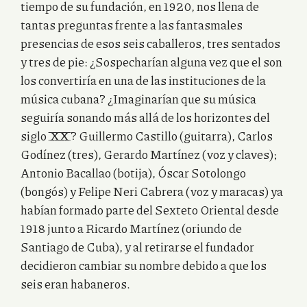
tiempo de su fundación, en 1920, nos llena de
tantas preguntas frente a las fantasmales
presencias de esos seis caballeros, tres sentados
y tres de pie: ¿Sospecharían alguna vez que el son
los convertiría en una de las instituciones de la
música cubana? ¿Imaginarían que su música
seguiría sonando más allá de los horizontes del
siglo XX? Guillermo Castillo (guitarra), Carlos
Godínez (tres), Gerardo Martínez (voz y claves);
Antonio Bacallao (botija), Óscar Sotolongo
(bongós) y Felipe Neri Cabrera (voz y maracas) ya
habían formado parte del Sexteto Oriental desde
1918 junto a Ricardo Martínez (oriundo de
Santiago de Cuba), y al retirarse el fundador
decidieron cambiar su nombre debido a que los
seis eran habaneros.