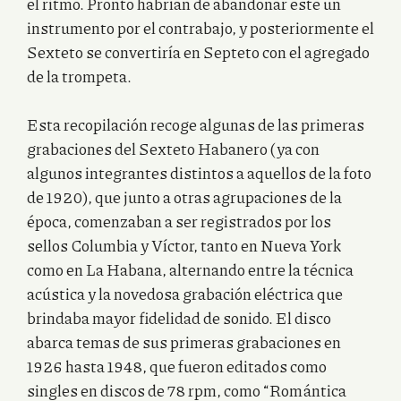
el ritmo. Pronto habrían de abandonar este un
instrumento por el contrabajo, y posteriormente el
Sexteto se convertiría en Septeto con el agregado
de la trompeta.
Esta recopilación recoge algunas de las primeras
grabaciones del Sexteto Habanero (ya con
algunos integrantes distintos a aquellos de la foto
de 1920), que junto a otras agrupaciones de la
época, comenzaban a ser registrados por los
sellos Columbia y Víctor, tanto en Nueva York
como en La Habana, alternando entre la técnica
acústica y la novedosa grabación eléctrica que
brindaba mayor fidelidad de sonido. El disco
abarca temas de sus primeras grabaciones en
1926 hasta 1948, que fueron editados como
singles en discos de 78 rpm, como “Romántica