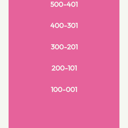
500-401
400-301
300-201
200-101
100-001