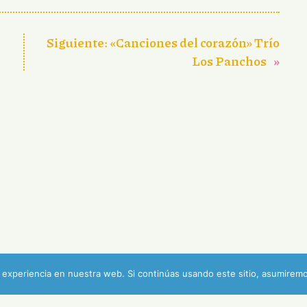
Siguiente:
«Canciones del corazón» Trío
Los Panchos
»
experiencia en nuestra web. Si continúas usando este sitio, asumiremo