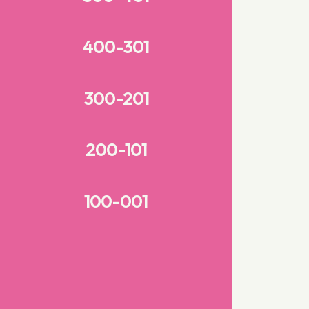
400-301
300-201
200-101
100-001