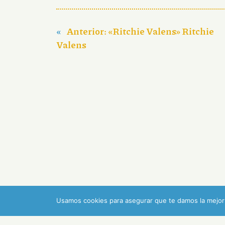
«
Anterior:
«Ritchie Valens» Ritchie
Valens
Usamos cookies para asegurar que te damos la mejor 