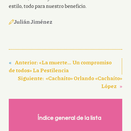
estilo, todo para nuestro beneficio.
Julián Jiménez
«
Anterior:
«La muerte… Un compromiso
de todos» La Pestilencia
Siguiente:
«Cachaíto» Orlando «Cachaíto»
López
»
Índice general de la lista