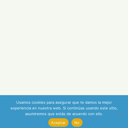
Usamos cookies para asegurar que te damos la mejor
experiencia en nuestra web. Si continúas usando este sitio,
asumiremos que estás de acuerdo con ello.
Aceptar
No