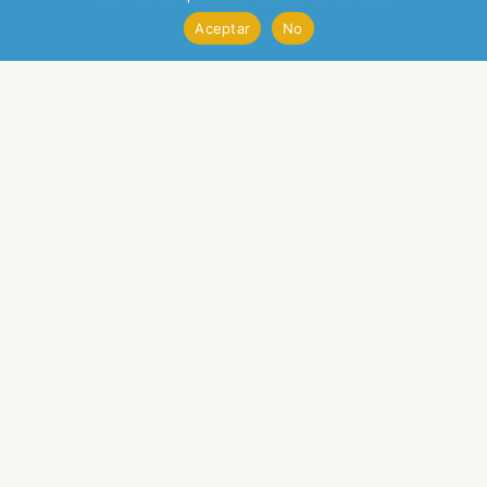
Aceptar
No