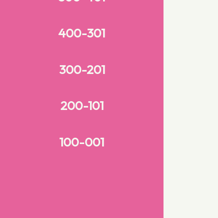
400-301
300-201
200-101
100-001