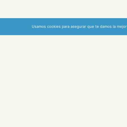
Usamos cookies para asegurar que te damos la mejor 