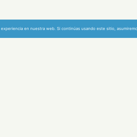
experiencia en nuestra web. Si continúas usando este sitio, asumiremo