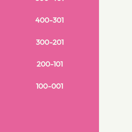
400-301
300-201
200-101
100-001