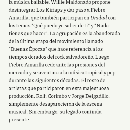
la música bailable, Willie Maldonado propone
desintegrar Los Kiriaps y dar paso a Fiebre
Amarilla, que también participan en
Unidad
con
los temas “Qué puedo yo saber de ti” y “Nada
tienes que hacer”. La agrupación es la abanderada
de la última etapa del movimiento llamado
“Buenas Épocas” que hace referencia a los
tiempos dorados del rock salvadoreño. Luego,
Fiebre Amarilla cede ante las presiones del
mercado y se aventura a la música tropical y pop
durante las siguientes décadas. El resto de
artistas que participaron en esta majestuosa
producción, Rolf, Corimbo y Jorge Delgadillo,
simplemente desaparecieron de la escena
musical. Sin embargo, su legado continúa
presente.