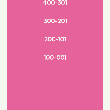
400-301
300-201
200-101
100-001