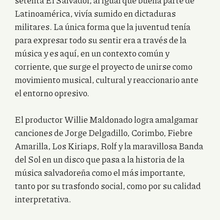
setenta El Salvador, al igual que buena parte de
Latinoamérica, vivía sumido en dictaduras
militares. La única forma que la juventud tenía
para expresar todo su sentir era a través de la
música y es aquí, en un contexto común y
corriente, que surge el proyecto de unirse como
movimiento musical, cultural y reaccionario ante
el entorno opresivo.
El productor Willie Maldonado logra amalgamar
canciones de Jorge Delgadillo, Corimbo, Fiebre
Amarilla, Los Kiriaps, Rolf y la maravillosa Banda
del Sol en un disco que pasa a la historia de la
música salvadoreña como el más importante,
tanto por su trasfondo social, como por su calidad
interpretativa.