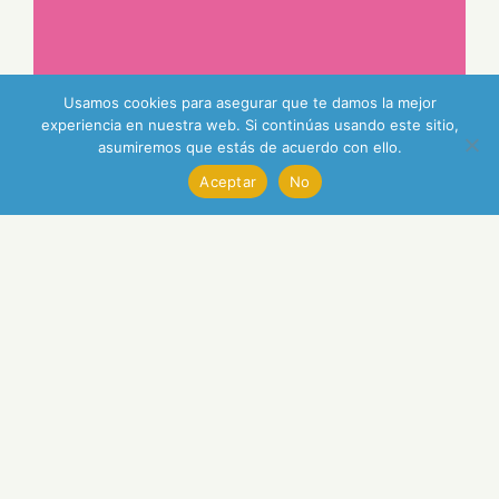
Usamos cookies para asegurar que te damos la mejor
experiencia en nuestra web. Si continúas usando este sitio,
asumiremos que estás de acuerdo con ello.
Aceptar
No