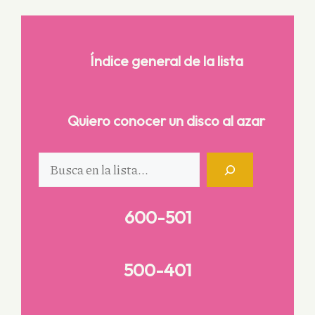
Índice general de la lista
Quiero conocer un disco al azar
Buscar
600-501
500-401