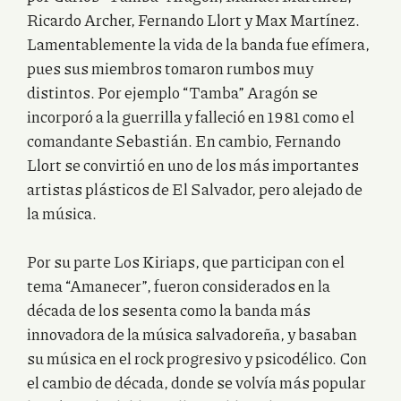
Ricardo Archer, Fernando Llort y Max Martínez.
Lamentablemente la vida de la banda fue efímera,
pues sus miembros tomaron rumbos muy
distintos. Por ejemplo “Tamba” Aragón se
incorporó a la guerrilla y falleció en 1981 como el
comandante Sebastián. En cambio, Fernando
Llort se convirtió en uno de los más importantes
artistas plásticos de El Salvador, pero alejado de
la música.
Por su parte Los Kiriaps, que participan con el
tema “Amanecer”, fueron considerados en la
década de los sesenta como la banda más
innovadora de la música salvadoreña, y basaban
su música en el rock progresivo y psicodélico. Con
el cambio de década, donde se volvía más popular