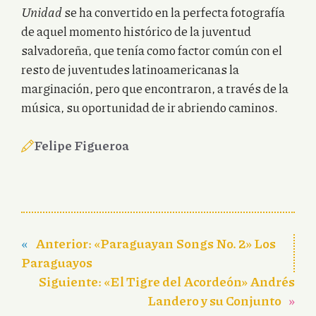
Unidad
se ha convertido en la perfecta fotografía
de aquel momento histórico de la juventud
salvadoreña, que tenía como factor común con el
resto de juventudes latinoamericanas la
marginación, pero que encontraron, a través de la
música, su oportunidad de ir abriendo caminos.
Felipe Figueroa
«
Anterior:
«Paraguayan Songs No. 2» Los
Paraguayos
Siguiente:
«El Tigre del Acordeón» Andrés
Landero y su Conjunto
»