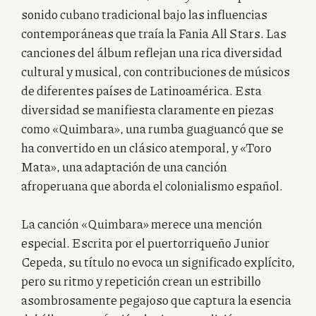
sonido cubano tradicional bajo las influencias
contemporáneas que traía la Fania All Stars. Las
canciones del álbum reflejan una rica diversidad
cultural y musical, con contribuciones de músicos
de diferentes países de Latinoamérica. Esta
diversidad se manifiesta claramente en piezas
como «Quimbara», una rumba guaguancó que se
ha convertido en un clásico atemporal, y «Toro
Mata», una adaptación de una canción
afroperuana que aborda el colonialismo español.
La canción «Quimbara» merece una mención
especial. Escrita por el puertorriqueño Junior
Cepeda, su título no evoca un significado explícito,
pero su ritmo y repetición crean un estribillo
asombrosamente pegajoso que captura la esencia