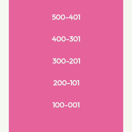
500-401
400-301
300-201
200-101
100-001