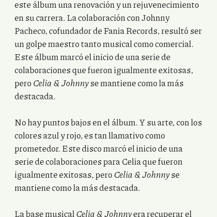
este álbum una renovación y un rejuvenecimiento
en su carrera. La colaboración con Johnny
Pacheco, cofundador de Fania Records, resultó ser
un golpe maestro tanto musical como comercial.
Este álbum marcó el inicio de una serie de
colaboraciones que fueron igualmente exitosas,
pero
Celia & Johnny
se mantiene como la más
destacada.
No hay puntos bajos en el álbum. Y su arte, con los
colores azul y rojo, es tan llamativo como
prometedor. Este disco marcó el inicio de una
serie de colaboraciones para Celia que fueron
igualmente exitosas, pero
Celia & Johnny
se
mantiene como la más destacada.
La base musical
Celia & Johnny
era recuperar el