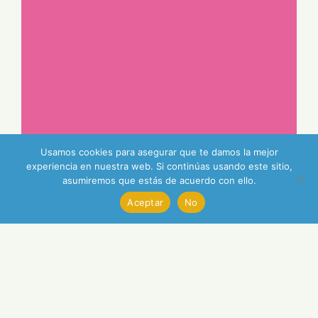
Usamos cookies para asegurar que te damos la mejor
experiencia en nuestra web. Si continúas usando este sitio,
asumiremos que estás de acuerdo con ello.
Aceptar
No