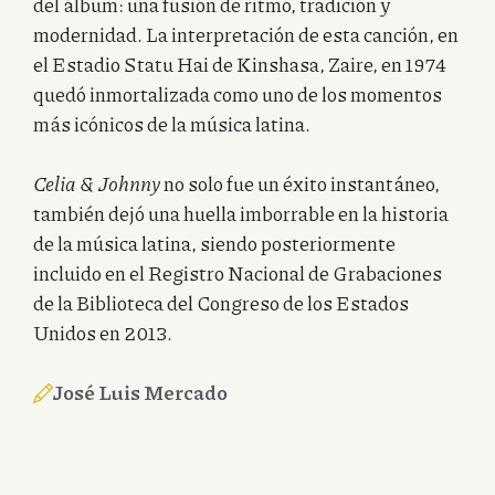
del álbum: una fusión de ritmo, tradición y
modernidad. La interpretación de esta canción, en
el Estadio Statu Hai de Kinshasa, Zaire, en 1974
quedó inmortalizada como uno de los momentos
más icónicos de la música latina.
Celia & Johnny
no solo fue un éxito instantáneo,
también dejó una huella imborrable en la historia
de la música latina, siendo posteriormente
incluido en el Registro Nacional de Grabaciones
de la Biblioteca del Congreso de los Estados
Unidos en 2013.
José Luis Mercado