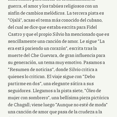
guerra, el amor y los tabúes religiosos con un
sinfín de cambios melódicos. La tercera pista es
“Ojalá”, acaso el tema más conocido del cubano,
del cual se dice que estaba escrita para Fidel
Castro y que el propio Silvio ha mencionado que es
sencillamente una canción de amor. Le sigue “La
era está pariendo un corazón”, escrita tras la
muerte del Che Guevara, de gran influencia para
su generación, un tema muy emotivo. Pasamos a
“Resumen de noticias”, donde Silvio critica a
quienes lo critican. El viaje sigue con “Debo
partirme en dos”, una elegante sátira a sus
seguidores. Llegamos a la pista siete, “Óleo de
mujer con sombrero”, una bellísima pieza pictórica
de Chagall; viene luego “Aunque no esté de moda”
una canción de amor que pasa de la crudeza a la