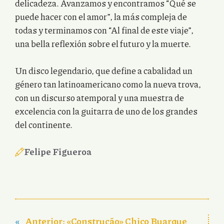
delicadeza. Avanzamos y encontramos “Qué se
puede hacer con el amor”, la más compleja de
todas y terminamos con “Al final de este viaje”,
una bella reflexión sobre el futuro y la muerte.
Un disco legendario, que define a cabalidad un
género tan latinoamericano como la nueva trova,
con un discurso atemporal y una muestra de
excelencia con la guitarra de uno de los grandes
del continente.
Felipe Figueroa
«
Anterior:
«Construção» Chico Buarque