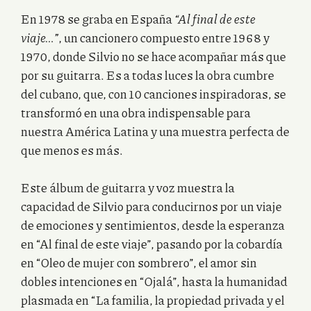
En 1978 se graba en España
“Al final de este
viaje…”
, un cancionero compuesto entre 1968 y
1970, donde Silvio no se hace acompañar más que
por su guitarra. Es a todas luces la obra cumbre
del cubano, que, con 10 canciones inspiradoras, se
transformó en una obra indispensable para
nuestra América Latina y una muestra perfecta de
que menos es más.
Este álbum de guitarra y voz muestra la
capacidad de Silvio para conducirnos por un viaje
de emociones y sentimientos, desde la esperanza
en “Al final de este viaje”, pasando por la cobardía
en “Oleo de mujer con sombrero”, el amor sin
dobles intenciones en “Ojalá”, hasta la humanidad
plasmada en “La familia, la propiedad privada y el