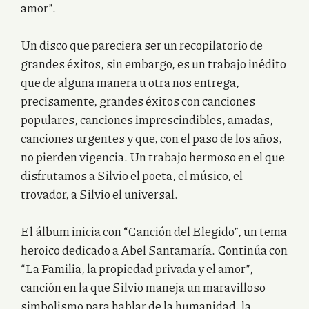
amor”.
Un disco que pareciera ser un recopilatorio de
grandes éxitos, sin embargo, es un trabajo inédito
que de alguna manera u otra nos entrega,
precisamente, grandes éxitos con canciones
populares, canciones imprescindibles, amadas,
canciones urgentes y que, con el paso de los años,
no pierden vigencia. Un trabajo hermoso en el que
disfrutamos a Silvio el poeta, el músico, el
trovador, a Silvio el universal.
El álbum inicia con “Canción del Elegido”, un tema
heroico dedicado a Abel Santamaría. Continúa con
“La Familia, la propiedad privada y el amor”,
canción en la que Silvio maneja un maravilloso
simbolismo para hablar de la humanidad, la