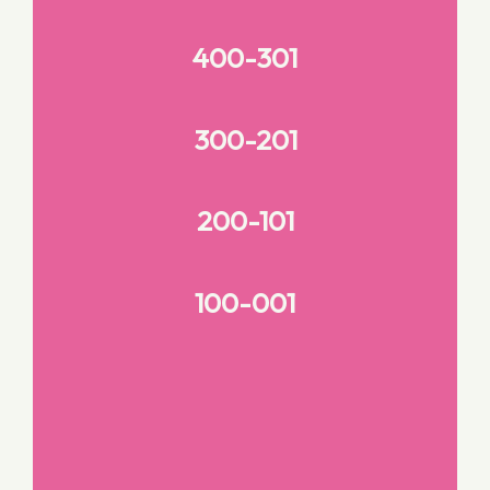
400-301
300-201
200-101
100-001