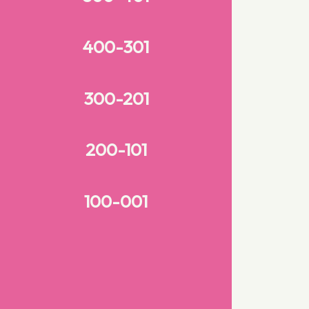
400-301
300-201
200-101
100-001