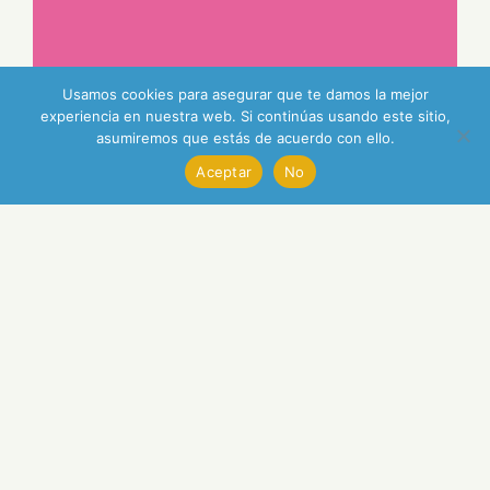
Usamos cookies para asegurar que te damos la mejor
experiencia en nuestra web. Si continúas usando este sitio,
asumiremos que estás de acuerdo con ello.
Aceptar
No