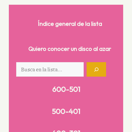
Índice general de la lista
Quiero conocer un disco al azar
Buscar
600-501
500-401