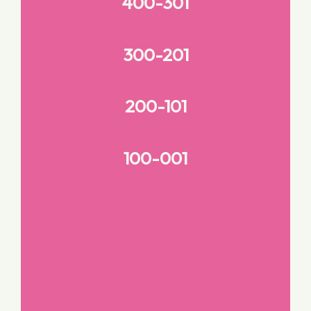
400-301
300-201
200-101
100-001