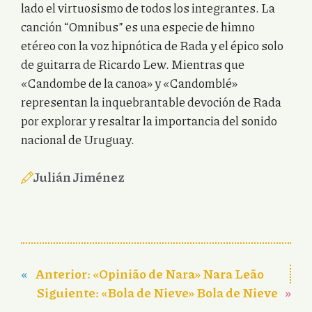
lado el virtuosismo de todos los integrantes. La
canción “Omnibus” es una especie de himno
etéreo con la voz hipnótica de Rada y el épico solo
de guitarra de Ricardo Lew. Mientras que
«Candombe de la canoa» y «Candomblé»
representan la inquebrantable devoción de Rada
por explorar y resaltar la importancia del sonido
nacional de Uruguay.
Julián Jiménez
«
Anterior:
«Opinião de Nara» Nara Leão
Siguiente:
«Bola de Nieve» Bola de Nieve
»