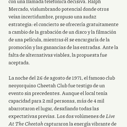
con una llamada telefónica decisiva. Ralph
Mercado, vislumbrando potencial donde otros
veían incertidumbre, propuso una audaz
estrategia: el concierto se ofrecería gratuitamente
a cambio de la grabación de un disco y la filmación
de una película, mientras él se encargaría de la
promoción y las ganancias de las entradas. Ante la
falta de alternativas viables, la propuesta fue
aceptada.
La noche del 26 de agosto de 1971, el famoso club
neoyorquino Cheetah Club fue testigo de un
evento sin precedentes. Aunque el local tenía
capacidad para 2 mil personas, más de 4 mil
abarrotaron el lugar, desafiando todas las
expectativas previas. Los dos volúmenes de
Live
At The Cheetah
capturaron la energía vibrante de