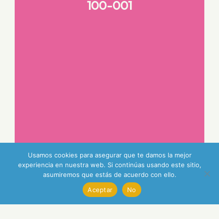
100-001
Usamos cookies para asegurar que te damos la mejor
experiencia en nuestra web. Si continúas usando este sitio,
asumiremos que estás de acuerdo con ello.
Aceptar
No