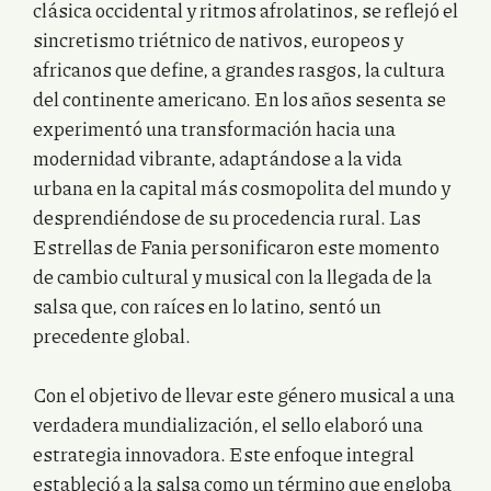
clásica occidental y ritmos afrolatinos, se reflejó el
sincretismo triétnico de nativos, europeos y
africanos que define, a grandes rasgos, la cultura
del continente americano. En los años sesenta se
experimentó una transformación hacia una
modernidad vibrante, adaptándose a la vida
urbana en la capital más cosmopolita del mundo y
desprendiéndose de su procedencia rural. Las
Estrellas de Fania personificaron este momento
de cambio cultural y musical con la llegada de la
salsa que, con raíces en lo latino, sentó un
precedente global.
Con el objetivo de llevar este género musical a una
verdadera mundialización, el sello elaboró una
estrategia innovadora. Este enfoque integral
estableció a la salsa como un término que engloba