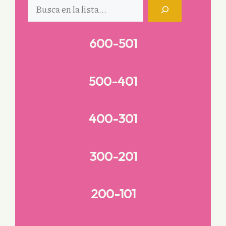
Buscar
600-501
500-401
400-301
300-201
200-101