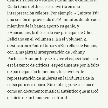
Cada tema del disco se convirtió en una
interpretación célebre. Por ejemplo, «Quítate Tú»,
una sesión improvisada de 16 minutos donde cada
miembro de la banda aportó su genio, y
«Anacaona», brilló con la voz principal de Cheo
Feliciano en el Volumen 1. En el Volumen 2,
destacaron «Ponte Duro» y «Estrellas de Fania»,
con la magistral interpretación de Johnny
Pacheco. Aunque hoy se revive el espectáculo, no
está exento de críticas, especialmente por la falta
de participación femenina y los niveles de
representación de mujeres en la industria de la
salsa para esa época. Sin embargo, se reconoce
como un documento musical auténtico que marcó
el inicio de un fenómeno cultural.