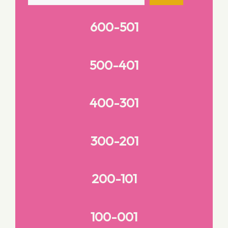
600-501
500-401
400-301
300-201
200-101
100-001