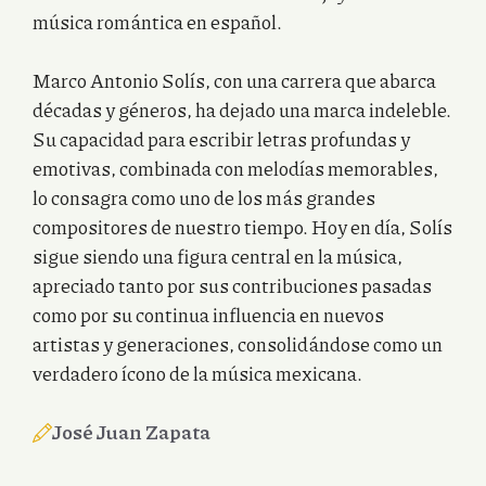
música romántica en español.
Marco Antonio Solís, con una carrera que abarca
décadas y géneros, ha dejado una marca indeleble.
Su capacidad para escribir letras profundas y
emotivas, combinada con melodías memorables,
lo consagra como uno de los más grandes
compositores de nuestro tiempo. Hoy en día, Solís
sigue siendo una figura central en la música,
apreciado tanto por sus contribuciones pasadas
como por su continua influencia en nuevos
artistas y generaciones, consolidándose como un
verdadero ícono de la música mexicana.
José Juan Zapata