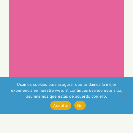
Usamos cookies para asegurar que te damos la mejor
experiencia en nuestra web. Si continúas usando este sitio,
asumiremos que estás de acuerdo con ello.
Aceptar
No