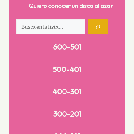
Quiero conocer un disco al azar
Buscar
600-501
500-401
400-301
300-201