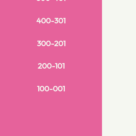
400-301
300-201
200-101
100-001