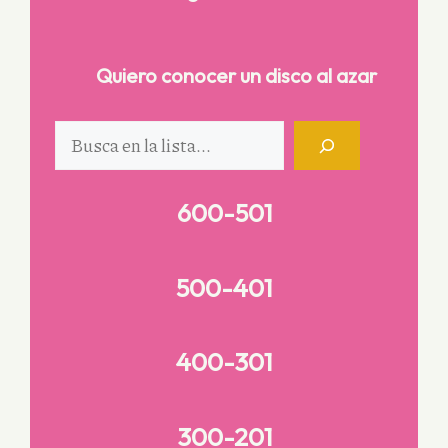
Quiero conocer un disco al azar
Buscar
600-501
500-401
400-301
300-201