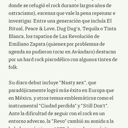
donde se refugió el rock durante largos años de
ostracismo), escenas que vale la pena repensar e
investigar. Entre una generación que incluía El
Ritual, Peace & Love, Dug Dug’s, Tequila o Tinta
Blanca, los tapatíos de Las Revolución de
Emiliano Zapata (quienes por problemas de
agenda no pudieron tocar en Avándaro) destacan
por un hard rock piscodélico con algunos tintes de
folk.
Su disco debut incluye “Nasty sex”, que
paradójicamente logró más éxito en Europa que
en México, y otros temas emblemáticos como el
instrumental “Ciudad perdida” y “Still Don’t”.
Ante la dificultad de seguir con el rock en un
entorno adverso, la “Revo” cambió su sonido a la