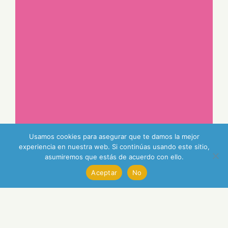
Usamos cookies para asegurar que te damos la mejor
experiencia en nuestra web. Si continúas usando este sitio,
asumiremos que estás de acuerdo con ello.
Aceptar
No