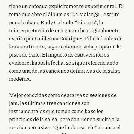
tiene un enfoque explícitamente experimental. El
tema que abre el álbum es “La Malanga”, escrito
por el cubano Rudy Calzado. “Bilongo”, la
reinterpretación de una guaracha originalmente
escrita por Guillermo Rodríguez Fiffe a finales de
los años treinta, sigue cobrando vida propia en la
pista de baile. El impacto de esta versión es
evidente; hasta la fecha, se sigue referenciando
como una de las canciones definitivas de la salsa
moderna.
Mejor conocidas como descargas o sesiones de
jam, las últimas tres canciones son
instrumentales que toman como base los
principios de la salsa, pero dan rienda suelta a la
sección percusiva. “Qué lindo eso, eh!” arranca el