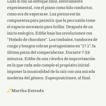
Lado B con un enfoque libre, enteramente
experimental, con el piano como hilo conductor,
como era de esperarse. Las piezas están
compuestas para permitir que la percusión tome
el espacio necesario para brillar. Después de un
inicio enérgico, Eddie baja las revoluciones con
“Helado de chocolate”. Los timbales, tambores de
conga y bongos cobran protagonismo en “17.1”, la
última pieza del rompecabezas. Durante 7:26
minutos, Eddie da una cátedra de improvisación
en la que cada solo cumple el propósito inicial:
imponer la musicalidad de la raíz con una mirada
moderna del género. Superposiciones, al final.
Martha Estrada