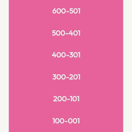
600-501
500-401
400-301
300-201
200-101
100-001