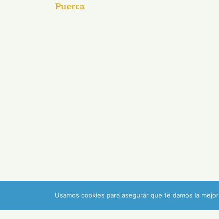
Puerca
Usamos cookies para asegurar que te damos la mejor 