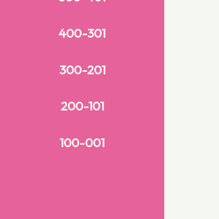
400-301
300-201
200-101
100-001