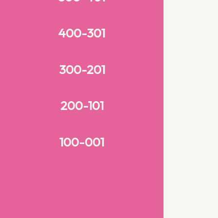
400-301
300-201
200-101
100-001