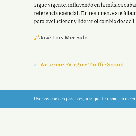
sigue vigente, influyendo en la música cu
referencia esencial. En resumen, este álbu
para evolucionar y liderar el cambio desde 
José Luis Mercado
«
Anterior:
«Virgin» Traffic Sound
Usamos cookies para asegurar que te damos la mejor 