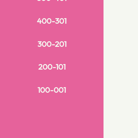
400-301
300-201
200-101
100-001