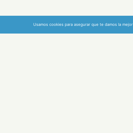
Usamos cookies para asegurar que te damos la mejor 