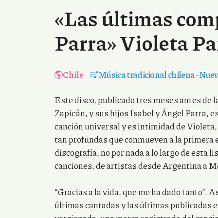
«Las últimas com
Parra» Violeta Pa
Chile
Música tradicional chilena
-
Nuev
Este disco, publicado tres meses antes de 
Zapicán, y sus hijos Isabel y Ángel Parra, e
canción universal y es intimidad de Violeta
tan profundas que conmueven a la primera 
discografía, no por nada a lo largo de esta 
canciones, de artistas desde Argentina a Méxi
“Gracias a la vida, que me ha dado tanto”. 
últimas cantadas y las últimas publicadas e