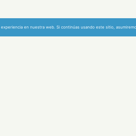
experiencia en nuestra web. Si continúas usando este sitio, asumiremo