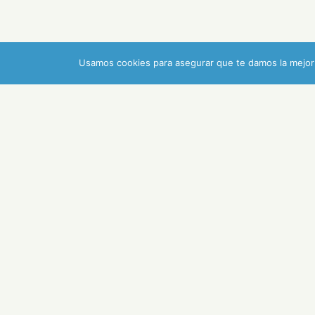
Usamos cookies para asegurar que te damos la mejor 