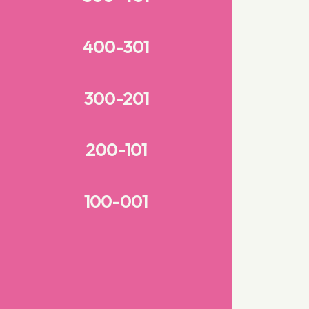
400-301
300-201
200-101
100-001