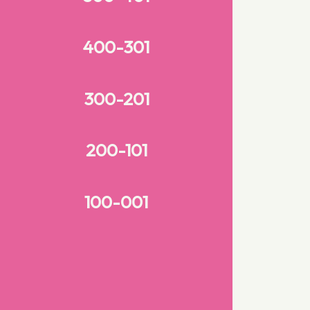
400-301
300-201
200-101
100-001