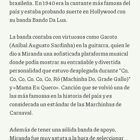
brasileña. En 1940 era la cantante más famosa del
país y estaba probando suerte en Hollywood con
su banda Bando Da Lua.
La banda contaba con virtuosos como Garoto
(Aníbal Augusto Sardinha) en la guitarra, quien le
dio a Miranda una sofisticada plataforma musical
donde podía mostrar su entrañable y divertida
personalidad que estuvo desplegada durante “Co,
Co, Co, Co, Co, Co, Ró (Machinha Do, Grade Gallo)”
y «Mama Eu Quero». Canción que se volvió una de
las más famosas en la historia del país y es
considerada un estándar de las Marchinhas de
Carnaval.
Además de tener una sólida banda de apoyo,
Miranda fue muy astuta a la hora de seleccionar