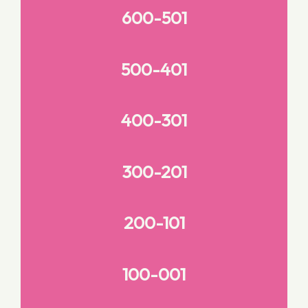
600-501
500-401
400-301
300-201
200-101
100-001