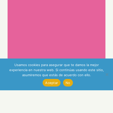
Usamos cookies para asegurar que te damos la mejor
experiencia en nuestra web. Si continúas usando este sitio,
asumiremos que estás de acuerdo con ello.
Aceptar
No