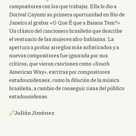
compositores con los que trabajar. Ella le dio a
Dorival Caynmi su primera oportunidad en Rio de
Janeiro al grabar «O Que É que a Baiana Tem?»
Un clásico del cancionero brasileño que describe
el vestuario de las mujeres afro-bahianas. La
apertura a probar arreglos más sofisticados y a
nuevos compositores fue ignorada por sus
críticos, que vieron canciones como «South
American Way», escritas por compositores
estadounidenses, como la dilución de la música
brasileña, a cambio de conseguir risas del público
estadounidense.
Julián Jiménez