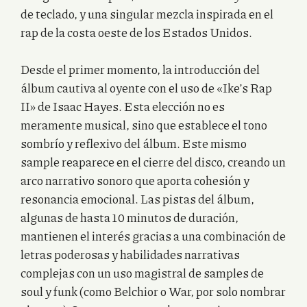
de teclado, y una singular mezcla inspirada en el
rap de la costa oeste de los Estados Unidos.
Desde el primer momento, la introducción del
álbum cautiva al oyente con el uso de «Ike’s Rap
II» de Isaac Hayes. Esta elección no es
meramente musical, sino que establece el tono
sombrío y reflexivo del álbum. Este mismo
sample reaparece en el cierre del disco, creando un
arco narrativo sonoro que aporta cohesión y
resonancia emocional. Las pistas del álbum,
algunas de hasta 10 minutos de duración,
mantienen el interés gracias a una combinación de
letras poderosas y habilidades narrativas
complejas con un uso magistral de samples de
soul y funk (como Belchior o War, por solo nombrar