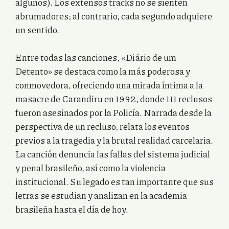
algunos). Los extensos tracks no se sienten
abrumadores; al contrario, cada segundo adquiere
un sentido.
Entre todas las canciones, «Diário de um
Detento» se destaca como la más poderosa y
conmovedora, ofreciendo una mirada íntima a la
masacre de Carandiru en 1992, donde 111 reclusos
fueron asesinados por la Policía. Narrada desde la
perspectiva de un recluso, relata los eventos
previos a la tragedia y la brutal realidad carcelaria.
La canción denuncia las fallas del sistema judicial
y penal brasileño, así como la violencia
institucional. Su legado es tan importante que sus
letras se estudian y analizan en la academia
brasileña hasta el día de hoy.