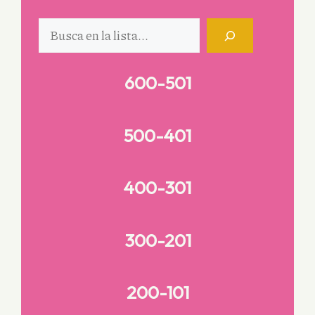
Buscar
600-501
500-401
400-301
300-201
200-101