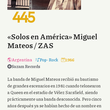
445
«Solos en América» Miguel
Mateos / ZAS
Argentina
Pop
-
Rock
1986
Sazam Records
La banda de Miguel Mateos recibió su bautismo
de grandes escenarios en 1981 cuando telonearon
a Queen en el estadio de Vélez Sarsfield, siendo
prácticamente una banda desconocida. Pero cinco
años después ya se habían hecho de un nombre en