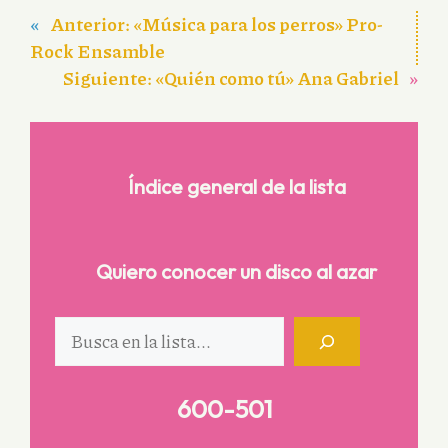
«
Anterior:
«Música para los perros» Pro-
Rock Ensamble
Siguiente:
«Quién como tú» Ana Gabriel
»
Índice general de la lista
Quiero conocer un disco al azar
Buscar
600-501