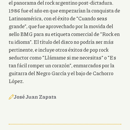
el panorama del rock argentino post-dictadura.
1986 fue el año en que empezarían la conquista de
Latinoamérica, con el éxito de “Cuando seas
grande”, que fue aprovechado por la movida del
sello BMG para su etiqueta comercial de “Rock en
tu idioma”. El título del disco no podría ser más
pertinente, e incluye otros éxitos de pop rock
seductor como “Llámame si me necesitas” o “Es
tan fácil romper un corazón”, enmarcados por la
guitarra del Negro García y el bajo de Cachorro
López.
José Juan Zapata