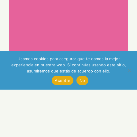
Usamos cookies para asegurar que te damos la mejor
experiencia en nuestra web. Si continúas usando este sitio,
asumiremos que estás de acuerdo con ello.
Aceptar
No