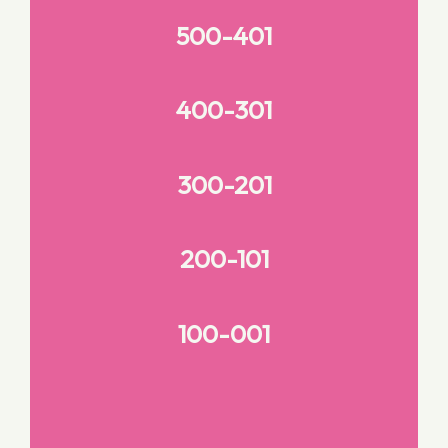
500-401
400-301
300-201
200-101
100-001