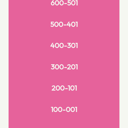
600-501
500-401
400-301
300-201
200-101
100-001