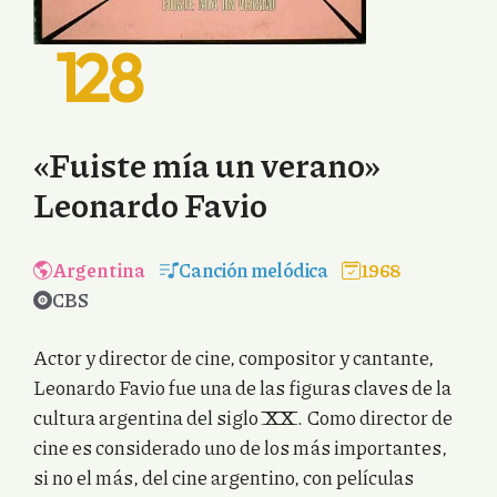
128
«Fuiste mía un verano»
Leonardo Favio
Argentina
Canción melódica
1968
CBS
Actor y director de cine, compositor y cantante,
Leonardo Favio fue una de las figuras claves de la
cultura argentina del siglo XX. Como director de
cine es considerado uno de los más importantes,
si no el más, del cine argentino, con películas