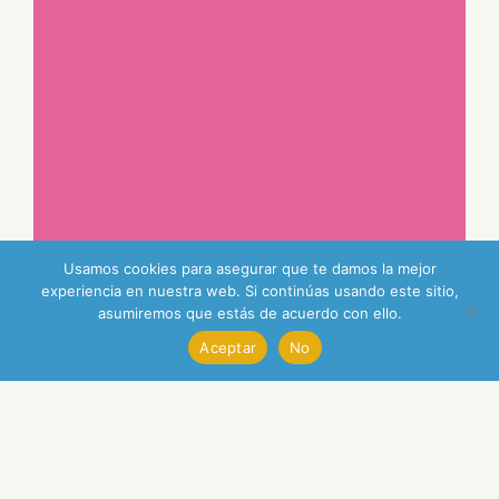
Usamos cookies para asegurar que te damos la mejor
experiencia en nuestra web. Si continúas usando este sitio,
asumiremos que estás de acuerdo con ello.
Aceptar
No