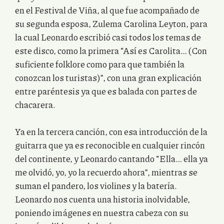
en el Festival de Viña, al que fue acompañado de
su segunda esposa, Zulema Carolina Leyton, para
la cual Leonardo escribió casi todos los temas de
este disco, como la primera “Así es Carolita… (Con
suficiente folklore como para que también la
conozcan los turistas)”, con una gran explicación
entre paréntesis ya que es balada con partes de
chacarera.
Ya en la tercera canción, con esa introducción de la
guitarra que ya es reconocible en cualquier rincón
del continente, y Leonardo cantando “Ella… ella ya
me olvidó, yo, yo la recuerdo ahora”, mientras se
suman el pandero, los violines y la batería.
Leonardo nos cuenta una historia inolvidable,
poniendo imágenes en nuestra cabeza con su