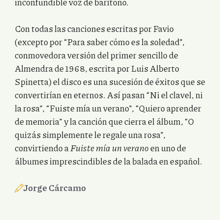
inconfundible voz de barítono.
Con todas las canciones escritas por Favio
(excepto por “Para saber cómo es la soledad”,
conmovedora versión del primer sencillo de
Almendra de 1968, escrita por Luis Alberto
Spinetta) el disco es una sucesión de éxitos que se
convertirían en eternos. Así pasan “Ni el clavel, ni
la rosa”, “Fuiste mía un verano”, “Quiero aprender
de memoria” y la canción que cierra el álbum, “O
quizás simplemente le regale una rosa”,
convirtiendo a
Fuiste mía un verano
en uno de
álbumes imprescindibles de la balada en español.
Jorge Cárcamo